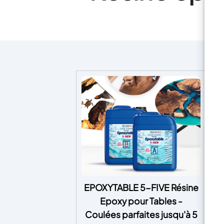
EPOXYTABLE 5-FIVE Résine
EP
Epoxy pour Tables -
Coulées parfaites jusqu'à 5