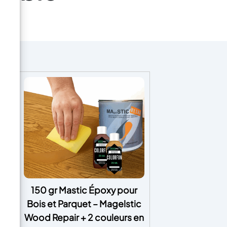
150 gr Mastic Époxy pour
Bois et Parquet – Magelstic
ET
Wood Repair + 2 couleurs en