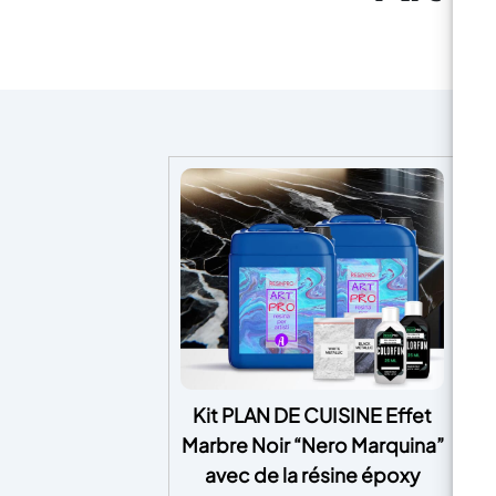
Kit PLAN DE CUISINE Effet
Marbre Noir “Nero Marquina”
rés
avec de la résine époxy