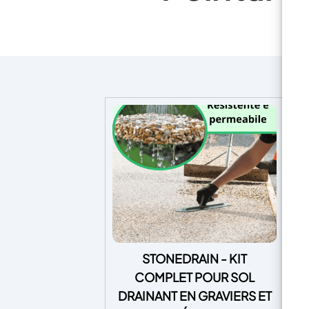
STONEDRAIN - KIT
COMPLET POUR SOL
Ca
DRAINANT EN GRAVIERS ET
B