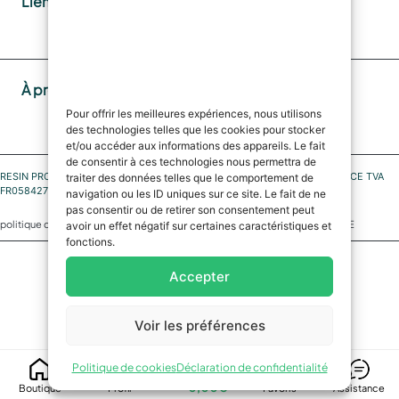
Liens utiles
À propos de nous
Pour offrir les meilleures expériences, nous utilisons
des technologies telles que les cookies pour stocker
et/ou accéder aux informations des appareils. Le fait
de consentir à ces technologies nous permettra de
RESIN PRO SASU, n° 4 Allée du Marais de Condé 60510 Rochy-Condé FRANCE TVA
traiter des données telles que le comportement de
FR05842797722 SIRET 842 797 722 00027 code NAF 4791B
navigation ou les ID uniques sur ce site. Le fait de ne
pas consentir ou de retirer son consentement peut
|
|
politique de confidentialité
Politique de cookies
Politique de cookies UE
avoir un effet négatif sur certaines caractéristiques et
fonctions.
Accepter
Voir les préférences
0
Politique de cookies
Déclaration de confidentialité
0,00
€
Boutique
Profil
Favoris
Assistance