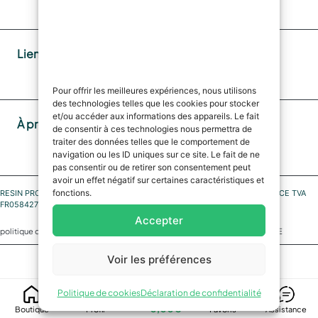
Liens utiles
Pour offrir les meilleures expériences, nous utilisons
des technologies telles que les cookies pour stocker
et/ou accéder aux informations des appareils. Le fait
À propos de nous
de consentir à ces technologies nous permettra de
traiter des données telles que le comportement de
navigation ou les ID uniques sur ce site. Le fait de ne
pas consentir ou de retirer son consentement peut
avoir un effet négatif sur certaines caractéristiques et
fonctions.
RESIN PRO SASU, n° 4 Allée du Marais de Condé 60510 Rochy-Condé FRANCE TVA
FR05842797722 SIRET 842 797 722 00027 code NAF 4791B
Accepter
|
|
politique de confidentialité
Politique de cookies
Politique de cookies UE
Voir les préférences
0
Politique de cookies
Déclaration de confidentialité
0,00
€
Boutique
Profil
Favoris
Assistance