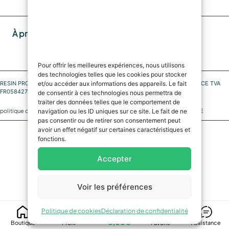
À propos de nous
Pour offrir les meilleures expériences, nous utilisons
des technologies telles que les cookies pour stocker
RESIN PRO SASU, n° 4 Allée du Marais de Condé 60510 Rochy-Condé FRANCE TVA
et/ou accéder aux informations des appareils. Le fait
FR05842797722 SIRET 842 797 722 00027 code NAF 4791B
de consentir à ces technologies nous permettra de
traiter des données telles que le comportement de
|
|
politique de confidentialité
navigation ou les ID uniques sur ce site. Le fait de ne
Politique de cookies
Politique de cookies UE
pas consentir ou de retirer son consentement peut
avoir un effet négatif sur certaines caractéristiques et
fonctions.
Accepter
Voir les préférences
0
Politique de cookies
Déclaration de confidentialité
0,00
€
Boutique
Profil
Favoris
Assistance