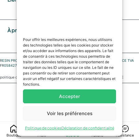
À propos de nous
Pour offrir les meilleures expériences, nous utilisons
des technologies telles que les cookies pour stocker
et/ou accéder aux informations des appareils. Le fait
de consentir à ces technologies nous permettra de
RESIN PRO SASU, n° 4 Allée du Marais de Condé 60510 Rochy-Condé FRANCE TVA
traiter des données telles que le comportement de
FR05842797722 SIRET 842 797 722 00027 code NAF 4791B
navigation ou les ID uniques sur ce site. Le fait de ne
pas consentir ou de retirer son consentement peut
|
|
politique de confidentialité
Politique de cookies
Politique de cookies UE
avoir un effet négatif sur certaines caractéristiques et
fonctions.
Accepter
Voir les préférences
0
Politique de cookies
Déclaration de confidentialité
0,00
€
Boutique
Profil
Favoris
Assistance