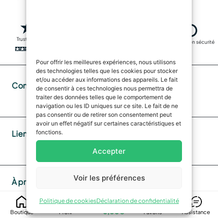
Trustpilot
Livraison rapide
Fabriqué en sécurité
Transactions sûres
Pour offrir les meilleures expériences, nous utilisons
des technologies telles que les cookies pour stocker
et/ou accéder aux informations des appareils. Le fait
Contacts
de consentir à ces technologies nous permettra de
traiter des données telles que le comportement de
navigation ou les ID uniques sur ce site. Le fait de ne
pas consentir ou de retirer son consentement peut
avoir un effet négatif sur certaines caractéristiques et
Liens utiles
fonctions.
Accepter
Voir les préférences
À propos de nous
0
Politique de cookies
Déclaration de confidentialité
0,00
€
Boutique
Profil
Favoris
Assistance