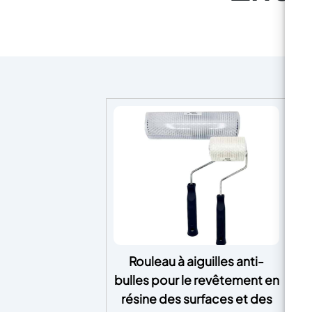
Rouleau à aiguilles anti-
bulles pour le revêtement en
résine des surfaces et des