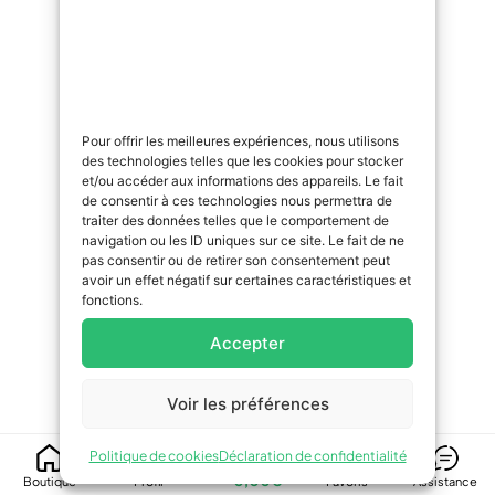
Pour offrir les meilleures expériences, nous utilisons
des technologies telles que les cookies pour stocker
et/ou accéder aux informations des appareils. Le fait
de consentir à ces technologies nous permettra de
traiter des données telles que le comportement de
navigation ou les ID uniques sur ce site. Le fait de ne
pas consentir ou de retirer son consentement peut
avoir un effet négatif sur certaines caractéristiques et
fonctions.
Accepter
Voir les préférences
0
Politique de cookies
Déclaration de confidentialité
0,00
€
Boutique
Profil
Favoris
Assistance