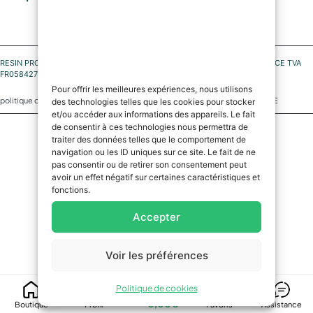
RESIN PRO SASU, n° 4 Allée du Marais de Condé 60510 Rochy-Condé FRANCE TVA
FR05842797722 SIRET 842 797 722 00027 code NAF 4791B
Pour offrir les meilleures expériences, nous utilisons
|
|
politique de confidentialité
Politique de cookies
Politique de cookies UE
des technologies telles que les cookies pour stocker
et/ou accéder aux informations des appareils. Le fait
de consentir à ces technologies nous permettra de
traiter des données telles que le comportement de
navigation ou les ID uniques sur ce site. Le fait de ne
pas consentir ou de retirer son consentement peut
avoir un effet négatif sur certaines caractéristiques et
fonctions.
Accepter
Voir les préférences
0
Politique de cookies
0,00
€
Boutique
Profil
Favoris
Assistance