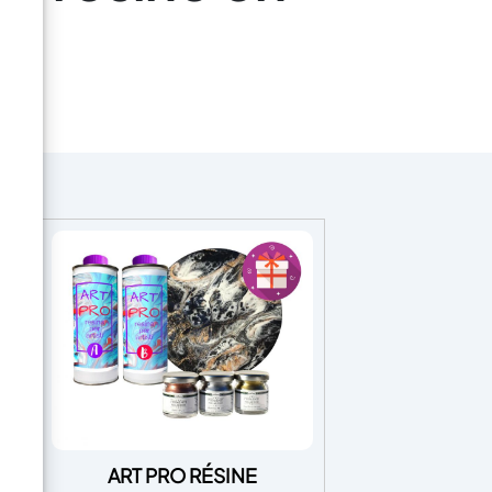
ART PRO RÉSINE