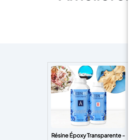
Résine Époxy Transparente -