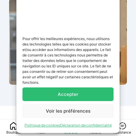
Pour offrir les meilleures expériences, nous utilisons
des technologies telles que les cookies pour stocker
et/ou accéder aux informations des appareils. Le fait
de consentir à ces technologies nous permettra de
traiter des données telles que le comportement de
navigation ou les ID uniques sur ce site. Le fait de ne
pas consentir ou de retirer son consentement peut
avoir un effet négatif sur certaines caractéristiques et
fonctions.
Accepter
Voir les préférences
0
Politique de cookies
Déclaration de confidentialité
0,00
€
Boutique
Profil
Favoris
Assistance