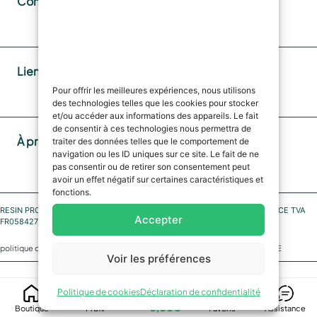
Contacts
Liens utiles
Pour offrir les meilleures expériences, nous utilisons
des technologies telles que les cookies pour stocker
et/ou accéder aux informations des appareils. Le fait
de consentir à ces technologies nous permettra de
À propos de nous
traiter des données telles que le comportement de
navigation ou les ID uniques sur ce site. Le fait de ne
pas consentir ou de retirer son consentement peut
avoir un effet négatif sur certaines caractéristiques et
fonctions.
RESIN PRO SASU, n° 4 Allée du Marais de Condé 60510 Rochy-Condé FRANCE TVA
Accepter
FR05842797722 SIRET 842 797 722 00027 code NAF 4791B
|
|
politique de confidentialité
Politique de cookies
Politique de cookies UE
Voir les préférences
0
Politique de cookies
Déclaration de confidentialité
0,00
€
Boutique
Profil
Favoris
Assistance