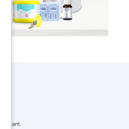
fabricant.