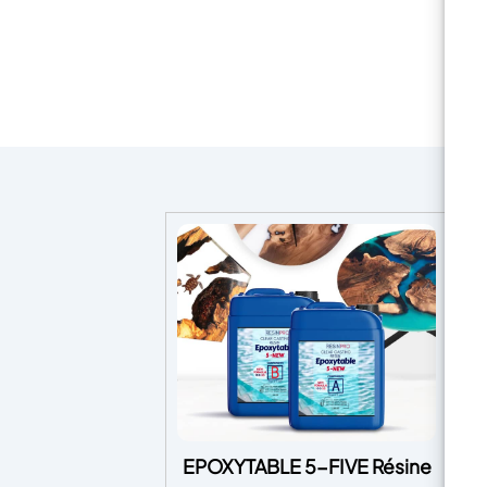
EPOXYTABLE 5-FIVE Résine
EP