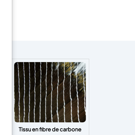
ne
Tissu en fibre de carbone