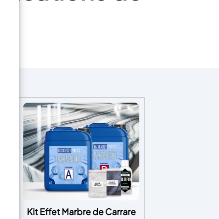
–
Kit Effet Marbre de Carrare