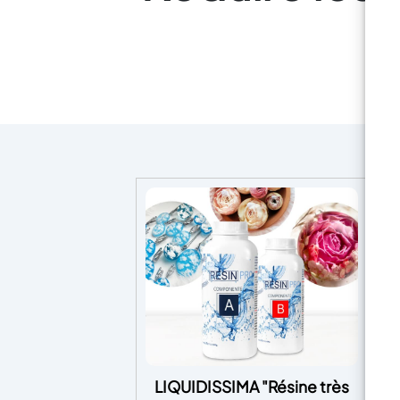
LIQUIDISSIMA "Résine très
Fo