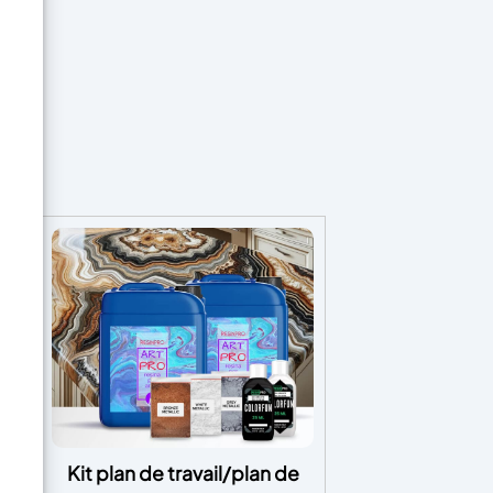
 –
Kit plan de travail/plan de