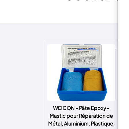
WEICON - Pâte Epoxy -
Ru
Mastic pour Réparation de
Métal, Aluminium, Plastique,
f