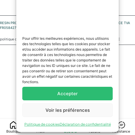
RESIN PRO SASU, n° 4 Allée du Marais de Condé 60510 Rochy-Condé FRANCE TVA
FR05842797722 SIRET 842 797 722 00027 code NAF 4791B
|
|
Pour offrir les meilleures expériences, nous utilisons
politique de confidentialité
Politique de cookies
Politique de cookies UE
des technologies telles que les cookies pour stocker
et/ou accéder aux informations des appareils. Le fait
de consentir à ces technologies nous permettra de
traiter des données telles que le comportement de
navigation ou les ID uniques sur ce site. Le fait de ne
pas consentir ou de retirer son consentement peut
avoir un effet négatif sur certaines caractéristiques et
fonctions.
Accepter
Voir les préférences
0
Politique de cookies
Déclaration de confidentialité
0,00
€
Boutique
Profil
Favoris
Assistance