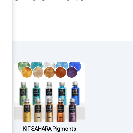
KIT SAHARA Pigments