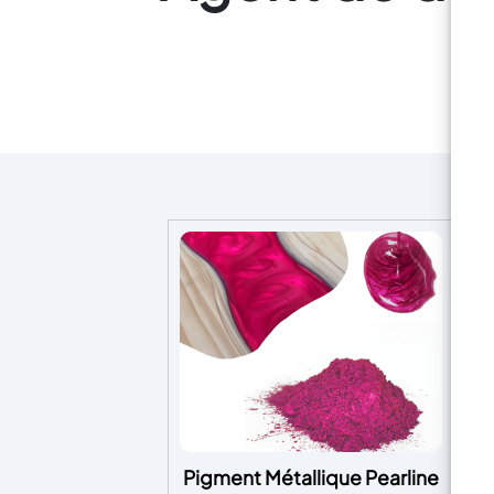
Pigment Métallique Pearline