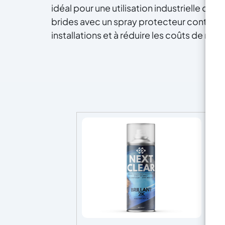
idéal pour une utilisation industrielle ou
brides avec un spray protecteur contribu
installations et à réduire les coûts de ma