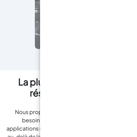
La plus large gamme de
résines en France !
Nous proposons des résines pour tous les
besoins, de la création artistique aux
applications nautiques et de construction , allant
au-delà de la variété « limitée » des magasins de