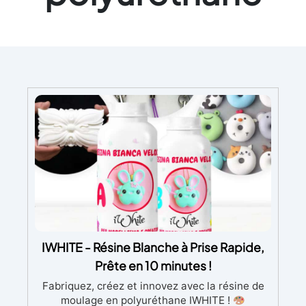
IWHITE - Résine Blanche à Prise Rapide,
Prête en 10 minutes !
Fabriquez, créez et innovez avec la résine de
moulage en polyuréthane IWHITE !