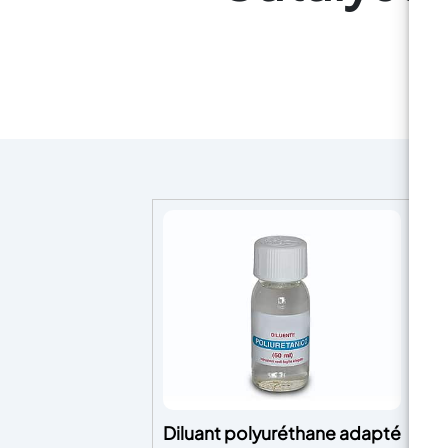
Diluant polyuréthane adapté