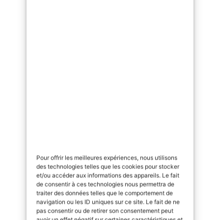
Pour offrir les meilleures expériences, nous utilisons
des technologies telles que les cookies pour stocker
et/ou accéder aux informations des appareils. Le fait
de consentir à ces technologies nous permettra de
traiter des données telles que le comportement de
navigation ou les ID uniques sur ce site. Le fait de ne
pas consentir ou de retirer son consentement peut
avoir un effet négatif sur certaines caractéristiques et