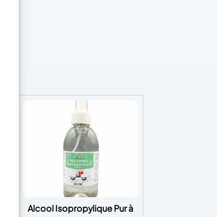
Alcool Isopropylique Pur à