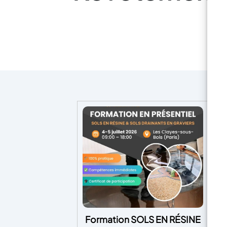
Formation SOLS EN RÉSINE