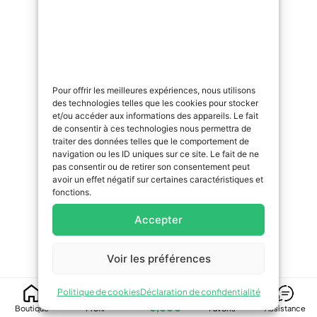
Pour offrir les meilleures expériences, nous utilisons
des technologies telles que les cookies pour stocker
et/ou accéder aux informations des appareils. Le fait
de consentir à ces technologies nous permettra de
traiter des données telles que le comportement de
navigation ou les ID uniques sur ce site. Le fait de ne
pas consentir ou de retirer son consentement peut
avoir un effet négatif sur certaines caractéristiques et
fonctions.
Accepter
Voir les préférences
0
Politique de cookies
Déclaration de confidentialité
0,00
€
Boutique
Profil
Favoris
Assistance