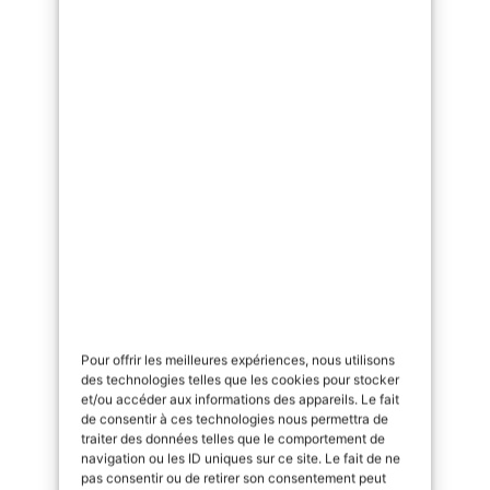
Pour offrir les meilleures expériences, nous utilisons
des technologies telles que les cookies pour stocker
et/ou accéder aux informations des appareils. Le fait
de consentir à ces technologies nous permettra de
traiter des données telles que le comportement de
navigation ou les ID uniques sur ce site. Le fait de ne
pas consentir ou de retirer son consentement peut