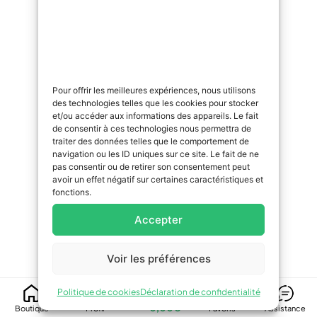
Pour offrir les meilleures expériences, nous utilisons
des technologies telles que les cookies pour stocker
et/ou accéder aux informations des appareils. Le fait
de consentir à ces technologies nous permettra de
traiter des données telles que le comportement de
navigation ou les ID uniques sur ce site. Le fait de ne
pas consentir ou de retirer son consentement peut
avoir un effet négatif sur certaines caractéristiques et
fonctions.
Accepter
Voir les préférences
0
Politique de cookies
Déclaration de confidentialité
0,00
€
Boutique
Profil
Favoris
Assistance