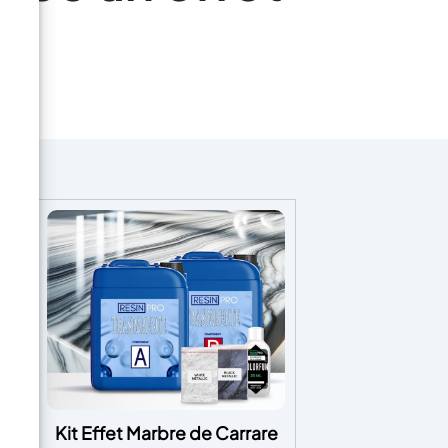
et
Kit Effet Marbre de Carrare