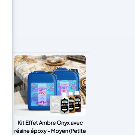
Kit Effet Ambre Onyx avec
résine époxy - Moyen (Petite