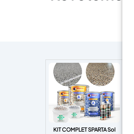
KIT COMPLET SPARTA Sol
Kit