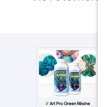
Art Pro Green Résine
Fo