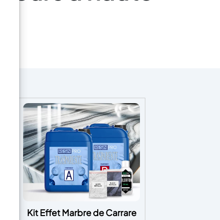
ne
Kit Effet Marbre de Carrare