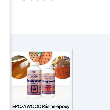
EPOXYWOOD Résine époxy