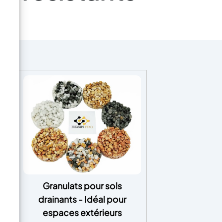
Granulats pour sols
drainants - Idéal pour
ans
espaces extérieurs