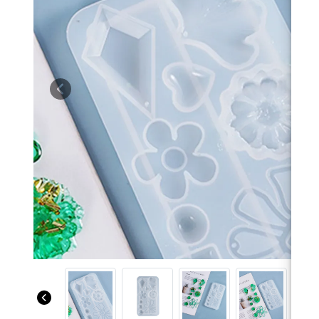
Previous