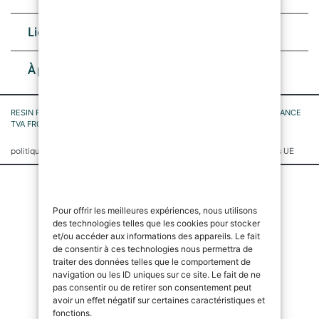
Liens utiles
À propos de nous
RESIN PRO SASU, n° 4 Allée du Marais de Condé 60510 Rochy-Condé FRANCE
TVA FR05842797722 SIRET 842 797 722 00027 code NAF 4791B
|
|
politique de confidentialité
Politique de cookies
Politique de cookies UE
Pour offrir les meilleures expériences, nous utilisons
des technologies telles que les cookies pour stocker
et/ou accéder aux informations des appareils. Le fait
de consentir à ces technologies nous permettra de
traiter des données telles que le comportement de
navigation ou les ID uniques sur ce site. Le fait de ne
pas consentir ou de retirer son consentement peut
avoir un effet négatif sur certaines caractéristiques et
fonctions.