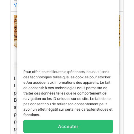
Visualizza di più →
Pour offrir les meilleures expériences, nous utilisons
des technologies telles que les cookies pour stocker
Liants pour granulats
et/ou accéder aux informations des appareils. Le fait
Liant pour granulats blancs/clairs – Cliquez ici
de consentir à ces technologies nous permettra de
pour en savoir plus Liant Polyuréthane
traiter des données telles que le comportement de
navigation ou les ID uniques sur ce site. Le fait de ne
Bicomposant pour Revêtements Drainants
pas consentir ou de retirer son consentement peut
avec Agrégats Sélectionnés Description du
avoir un effet négatif sur certaines caractéristiques et
produit : Liant bicomposant à base de
fonctions.
polymères polyuréthanes aliphatiques, utilisé
Accepter
pour la réalisation de revêtements continus