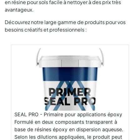
en résine pour sols facile à nettoyer à des prix très
avantageux.
Découvrez notre large gamme de produits pour vos
besoins créatifs et professionnels :
SEAL PRO - Primaire pour applications époxy
Formulé en deux composants transparent à
base de résines époxy en dispersion aqueuse.
Selon les dilutions appliquées, le produit peut