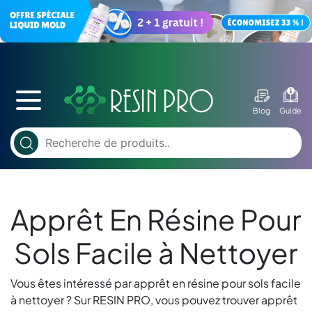
Blog
Guide
Apprêt En Résine Pour
Sols Facile à Nettoyer
Vous êtes intéressé par apprêt en résine pour sols facile
à nettoyer ? Sur RESIN PRO, vous pouvez trouver apprêt