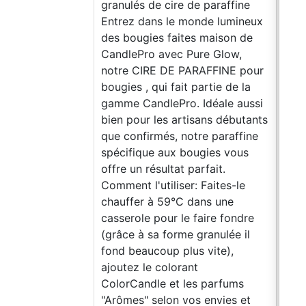
granulés de cire de paraffine
Entrez dans le monde lumineux
des bougies faites maison de
CandlePro avec Pure Glow,
notre CIRE DE PARAFFINE pour
bougies , qui fait partie de la
gamme CandlePro. Idéale aussi
bien pour les artisans débutants
que confirmés, notre paraffine
spécifique aux bougies vous
offre un résultat parfait.
Comment l'utiliser: Faites-le
chauffer à 59°C dans une
casserole pour le faire fondre
(grâce à sa forme granulée il
fond beaucoup plus vite),
ajoutez le colorant
ColorCandle et les parfums
"Arômes" selon vos envies et