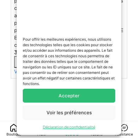
profondeur 48 heures Pour appliquer plusieurs
couches de vernis polyuréthane à la place,
attendez 1 à 2 heures (20 ° C) entre chacune,
pour qu'elle paraisse sèche, mais pas en
profondeur. NETTOYAGE AVEC DE L'ACÉTONE
ET / OU DU DILUANT NITRO (avant séchage
Pour offrir les meilleures expériences, nous utilisons
complet). Fiche technique (TDS)
des technologies telles que les cookies pour stocker
et/ou accéder aux informations des appareils. Le fait
33,99
€
de consentir à ces technologies nous permettra de
traiter des données telles que le comportement de
navigation ou les ID uniques sur ce site. Le fait de ne
Visualizza di più →
pas consentir ou de retirer son consentement peut
avoir un effet négatif sur certaines caractéristiques et
fonctions.
Accepter
ResinPro : une boutique
unique pour tous vos
Voir les préférences
besoins
0
Déclaration de confidentialité
0,00
€
Boutique
Profil
Favoris
Assistance