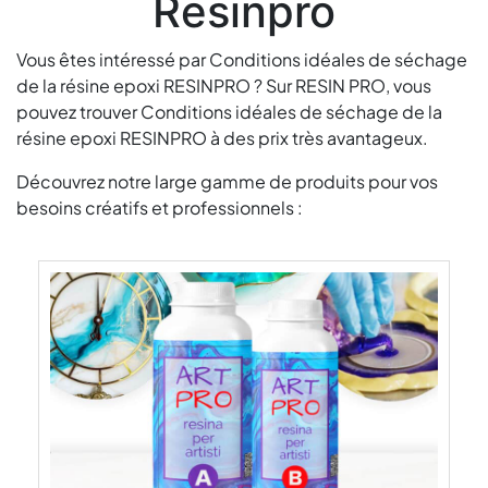
Resinpro
Vous êtes intéressé par Conditions idéales de séchage
de la résine epoxi RESINPRO ? Sur RESIN PRO, vous
pouvez trouver Conditions idéales de séchage de la
résine epoxi RESINPRO à des prix très avantageux.
Découvrez notre large gamme de produits pour vos
besoins créatifs et professionnels :