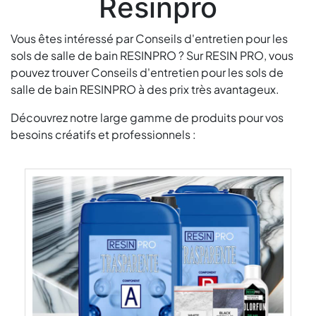
Resinpro
Vous êtes intéressé par Conseils d'entretien pour les
sols de salle de bain RESINPRO ? Sur RESIN PRO, vous
pouvez trouver Conseils d'entretien pour les sols de
salle de bain RESINPRO à des prix très avantageux.
Découvrez notre large gamme de produits pour vos
besoins créatifs et professionnels :