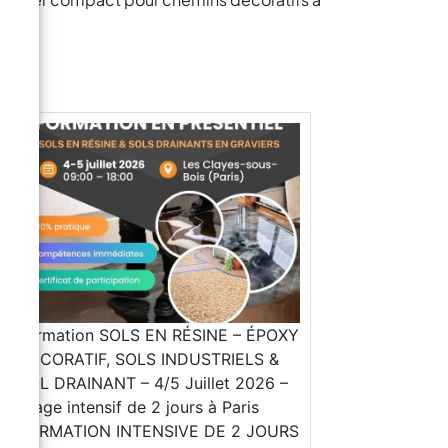
Formation SOLS EN RÉSINE – ÉPOXY
DÉCORATIF, SOLS INDUSTRIELS &
SOL DRAINANT – 4/5 Juillet 2026 –
Stage intensif de 2 jours à Paris
FORMATION INTENSIVE DE 2 JOURS