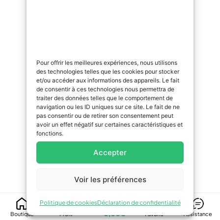
besoins
15 ans d'expérience à votre entière
disposition pour vous fournir des résines
et accessoires pour la créativité,
Pour offrir les meilleures expériences, nous utilisons
des technologies telles que les cookies pour stocker
l'industrie, le bricolage, le revêtement
et/ou accéder aux informations des appareils. Le fait
de sol et le nautisme
de consentir à ces technologies nous permettra de
traiter des données telles que le comportement de
navigation ou les ID uniques sur ce site. Le fait de ne
pas consentir ou de retirer son consentement peut
avoir un effet négatif sur certaines caractéristiques et
fonctions.
Accepter
Voir les préférences
0
Politique de cookies
Déclaration de confidentialité
0,00
€
Boutique
Profil
Favoris
Assistance