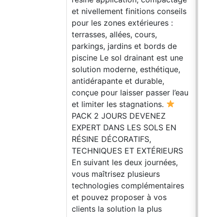
et nivellement finitions conseils
pour les zones extérieures :
terrasses, allées, cours,
parkings, jardins et bords de
piscine Le sol drainant est une
solution moderne, esthétique,
antidérapante et durable,
conçue pour laisser passer l’eau
et limiter les stagnations.
PACK 2 JOURS DEVENEZ
EXPERT DANS LES SOLS EN
RÉSINE DÉCORATIFS,
TECHNIQUES ET EXTÉRIEURS
En suivant les deux journées,
vous maîtrisez plusieurs
technologies complémentaires
et pouvez proposer à vos
clients la solution la plus