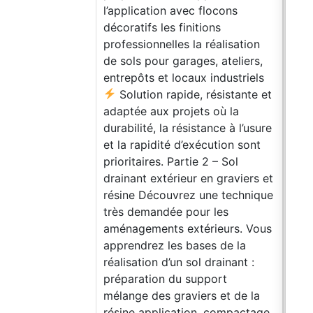
l’application avec flocons
décoratifs les finitions
professionnelles la réalisation
de sols pour garages, ateliers,
entrepôts et locaux industriels
Solution rapide, résistante et
adaptée aux projets où la
durabilité, la résistance à l’usure
et la rapidité d’exécution sont
prioritaires. Partie 2 – Sol
drainant extérieur en graviers et
résine Découvrez une technique
très demandée pour les
aménagements extérieurs. Vous
apprendrez les bases de la
réalisation d’un sol drainant :
préparation du support
mélange des graviers et de la
résine application, compactage