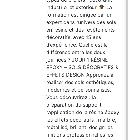
industriel et extérieur.
La
formation est dirigée par un
expert dans l’univers des sols
en résine et des revêtements
décoratifs, avec 15 ans
d’expérience. Quelle est la
différence entre les deux
journées ? JOUR 1 RÉSINE
ÉPOXY – SOLS DÉCORATIFS &
EFFETS DESIGN Apprenez à
réaliser des sols esthétiques,
modernes et personnalisés.
Vous découvrirez : la
préparation du support
l’application de la résine époxy
les effets décoratifs : marbre,
métallisé, brillant, design les
finitions professionnelles les