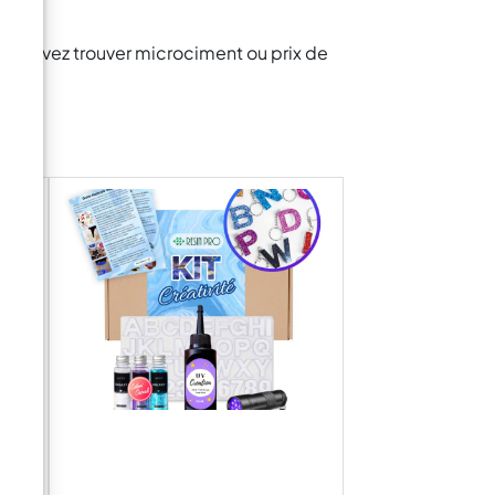
us pouvez trouver microciment ou prix de