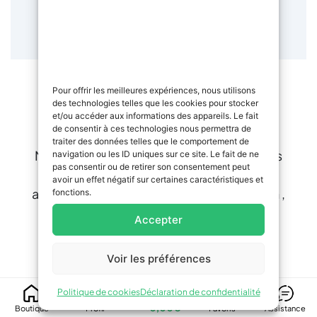
La plus large gamme de
Pour offrir les meilleures expériences, nous utilisons
des technologies telles que les cookies pour stocker
résines en France !
et/ou accéder aux informations des appareils. Le fait
de consentir à ces technologies nous permettra de
traiter des données telles que le comportement de
Nous proposons des résines pour tous les
navigation ou les ID uniques sur ce site. Le fait de ne
pas consentir ou de retirer son consentement peut
besoins, de la création artistique aux
avoir un effet négatif sur certaines caractéristiques et
applications nautiques et de construction ,
fonctions.
allant au-delà de la variété « limitée » des
Accepter
magasins de bricolage locaux.
Voir les préférences
0
Politique de cookies
Déclaration de confidentialité
0,00
€
Boutique
Profil
Favoris
Assistance