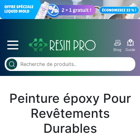
Blog
Guide
Peinture époxy Pour
Revêtements
Durables