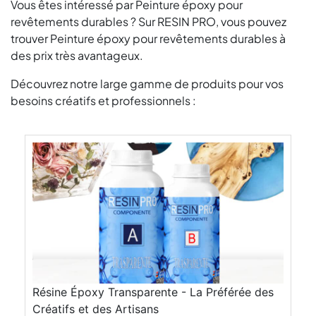
Vous êtes intéressé par Peinture époxy pour
revêtements durables ? Sur RESIN PRO, vous pouvez
trouver Peinture époxy pour revêtements durables à
des prix très avantageux.
Découvrez notre large gamme de produits pour vos
besoins créatifs et professionnels :
Résine Époxy Transparente - La Préférée des
Créatifs et des Artisans