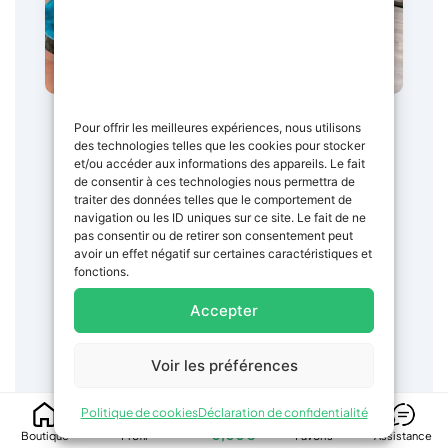
Pour offrir les meilleures expériences, nous utilisons
des technologies telles que les cookies pour stocker
et/ou accéder aux informations des appareils. Le fait
de consentir à ces technologies nous permettra de
traiter des données telles que le comportement de
navigation ou les ID uniques sur ce site. Le fait de ne
pas consentir ou de retirer son consentement peut
avoir un effet négatif sur certaines caractéristiques et
fonctions.
Accepter
Voir les préférences
0
Politique de cookies
Déclaration de confidentialité
0,00
€
Boutique
Profil
Favoris
Assistance