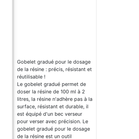
Gobelet gradué pour le dosage
de la résine : précis, résistant et
réutilisable !
Le gobelet gradué permet de
doser la résine de 100 ml à 2
litres, la résine n'adhère pas à la
ne
surface, résistant et durable, il
est équipé d'un bec verseur
pour verser avec précision. Le
TO-
gobelet gradué pour le dosage
+
de la résine est un outil