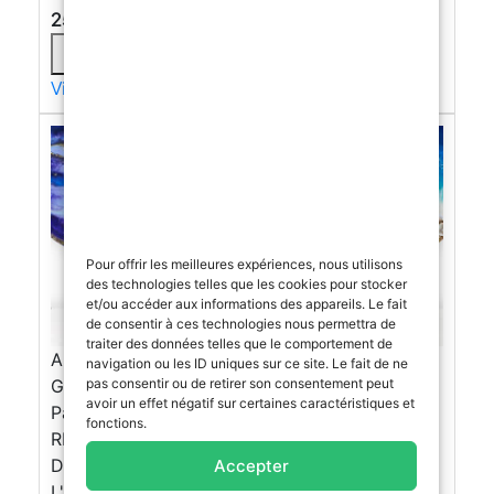
25,65
€
Visualizza di più →
Pour offrir les meilleures expériences, nous utilisons
des technologies telles que les cookies pour stocker
et/ou accéder aux informations des appareils. Le fait
de consentir à ces technologies nous permettra de
traiter des données telles que le comportement de
ART PRO DELUXE Résine Epoxy transparente
navigation ou les ID uniques sur ce site. Le fait de ne
pas consentir ou de retirer son consentement peut
Glaçage à Haute Viscosité : Motifs Détaillés et
avoir un effet négatif sur certaines caractéristiques et
Parfait!
fonctions.
RESINE EPOXY TRANSPARENTE "Art Pro
Deluxe" A TRES HAUTE VISCOSITE POUR
Accepter
L'ART FLUIDE ET LA CREATIVITE Idéal pour