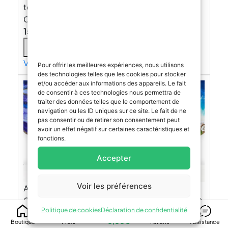
téléchargez notre application "Resin
Calculator"
15,94
€
Visualizza di più →
Pour offrir les meilleures expériences, nous utilisons
des technologies telles que les cookies pour stocker
et/ou accéder aux informations des appareils. Le fait
de consentir à ces technologies nous permettra de
traiter des données telles que le comportement de
navigation ou les ID uniques sur ce site. Le fait de ne
pas consentir ou de retirer son consentement peut
avoir un effet négatif sur certaines caractéristiques et
fonctions.
Accepter
Voir les préférences
ART PRO DELUXE Résine Epoxy transparente
Glaçage à Haute Viscosité : Motifs Détaillés et
0
Politique de cookies
Déclaration de confidentialité
Parfait!
0,00
€
Boutique
Profil
Favoris
Assistance
RESINE EPOXY TRANSPARENTE "Art Pro